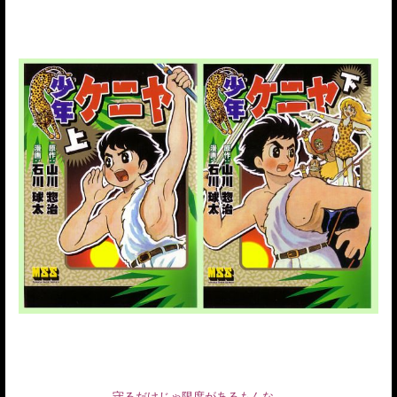
守るだけじゃ限度があるもんな。