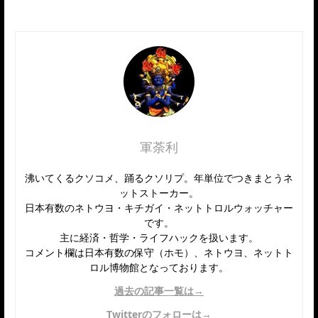
軍荼利
沸いてくるクソコメ、踊るクソリプ。年単位でつきまとうネ
ットストーカー。
日本有数のネトウヨ・キチガイ・ネットトロルウォッチャー
です。
主に経済・哲学・ライフハックを扱います。
コメント欄は日本有数の保守（ホモ）、ネトウヨ、ネットト
ロル博物館となっております。
過去の記事一覧は→
Twitterのフォローは→