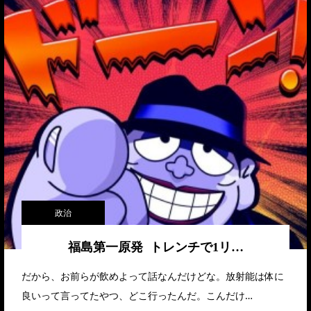
政治
福島第一原発 トレンチで1リ…
だから、お前らが飲めよって話なんだけどな。放射能は体に
良いって言ってたやつ、どこ行ったんだ。こんだけ…