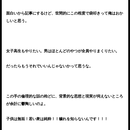
面白いから記事にするけど、世間的にこの程度で袋叩きって俺はおか
しいと思う。
女子高生もやりたい。男はほとんどのやつが全員やりまくりたい。
だったらもうそれでいいんじゃないかって思うな。
この手の倫理的な話の殆どに、背景的な思想と現実が伺えないところ
が余計に鬱陶しいのよ。
子供は無垢！若い衆は純粋！！穢れを知らないんです！！！