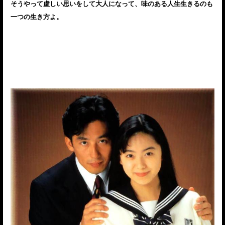
そうやって虚しい思いをして大人になって、味のある人生生きるのも
一つの生き方よ。