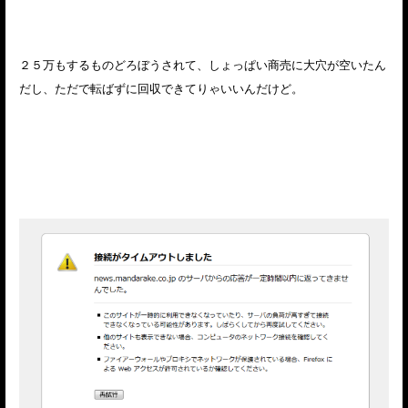
２５万もするものどろぼうされて、しょっぱい商売に大穴が空いたん
だし、ただで転ばずに回収できてりゃいいんだけど。