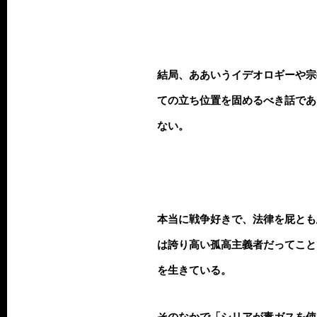
結局、ああいうイデオロギーや宗
ての立ち位置を固めるべき話であ
ない。
本当に戦争好きで、法律を屁とも
は誇り高い孤高主義者だってこと
を生きている。
そのなかで「シリアが毒ガスを使