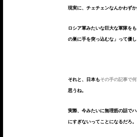
現実に、チェチェンなんかわずか
ロシア軍みたいな巨大な軍隊をも
の巣に手を突っ込むな」って優し
それと、日本も
その手の記事で何
思うね。
実際、今みたいに無理筋の話でハ
にすぎないってことになるだろ。