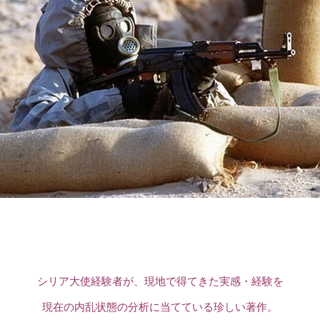
シリア大使経験者が、現地で得てきた実感・経験を
現在の内乱状態の分析に当てている珍しい著作。