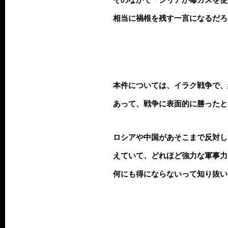
相当に禍根を残す一言になるだろ
本件については、イラク戦争で、
あって、戦争に表面的に勝ったと
ロシアや中国があそこまで反対し
えていて、どれほど強力な軍事力
何にも得にならないって知り抜い