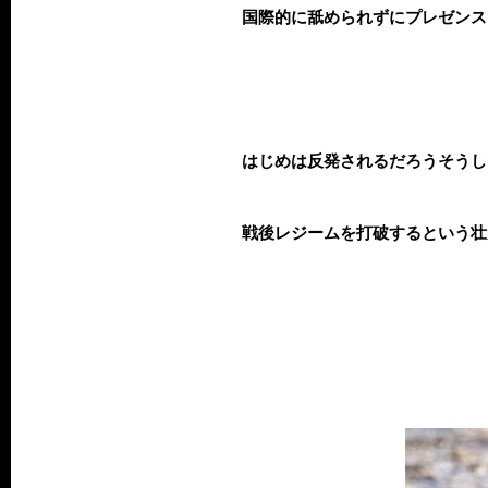
国際的に舐められずにプレゼンス
はじめは反発されるだろうそうし
戦後レジームを打破するという壮