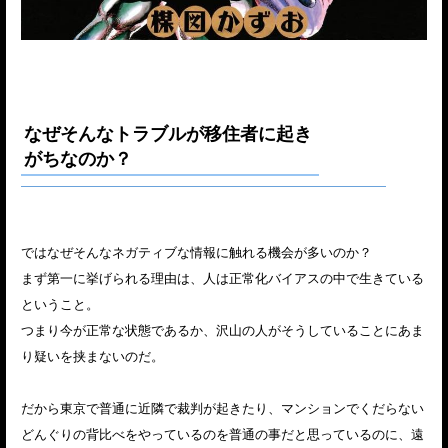
なぜそんなトラブルが移住者に起き
がちなのか？
ではなぜそんなネガティブな情報に触れる機会が多いのか？
まず第一に挙げられる理由は、人は正常化バイアスの中で生きている
ということ。
つまり今が正常な状態であるか、沢山の人がそうしていることにあま
り疑いを挟まないのだ。
だから東京で普通に近隣で裁判が起きたり、マンションでくだらない
どんぐりの背比べをやっているのを普通の事だと思っているのに、遠