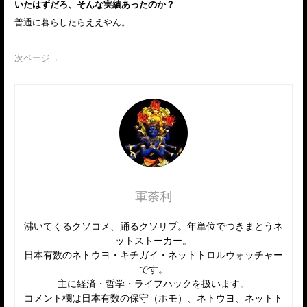
いたはずだろ、そんな実績あったのか？
普通に暮らしたらええやん。
次ページ→
軍荼利
沸いてくるクソコメ、踊るクソリプ。年単位でつきまとうネ
ットストーカー。
日本有数のネトウヨ・キチガイ・ネットトロルウォッチャー
です。
主に経済・哲学・ライフハックを扱います。
コメント欄は日本有数の保守（ホモ）、ネトウヨ、ネットト