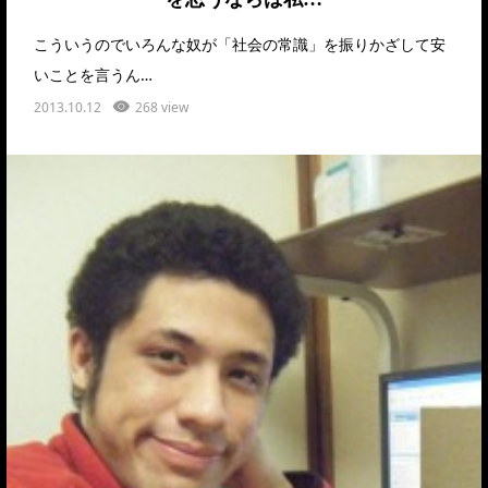
こういうのでいろんな奴が「社会の常識」を振りかざして安
いことを言うん…
2013.10.12
268 view