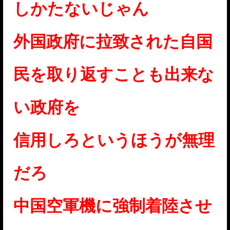
しかたないじゃん
外国政府に拉致された自国
民を取り返すことも出来な
い政府を
信用しろというほうが無理
だろ
中国空軍機に強制着陸させ