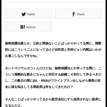
Tweet
Share
Hatena
秘密保護法案とか、公約と関係ないことばっかりやってる間に、国際
的にはこういうことになってるけど自民党と安倍ピョン内閣はいかが
お過ごしなんですかね。
ホントマジでムカつくんだけどね、秘密保護法とか作ってる間に、こ
ういう国際的な動きにちゃんと対応する組織こそ先行して作るべきだ
し、この数日の間にJAL・ANAがフライトプラン出しながら乗客の安
全に頭を悩ましてる間政府は何をしてきたわけ？
そんなことばっかりやってるから航空会社にすら信用されない政府に
なるんだよ。