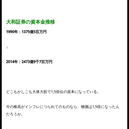
大和証券の資本金推移
1990年：1375億5百万円
↓
2014年：2473億9千7百万円
どこもかしこも大体大筋で1,5倍位の資本になっている。
今の株高がインフレにつられてのものなら、物価は1,5倍になったん
だろうか。