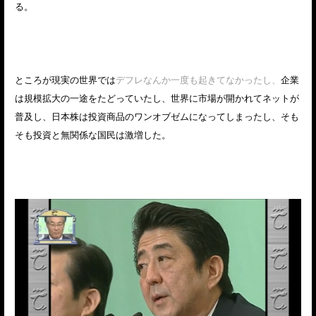
る。
ところが現実の世界では
デフレなんか一度も起きてなかったし、
企業
は規模拡大の一途をたどっていたし、世界に市場が開かれてネットが
普及し、日本株は投資商品のワンオブゼムになってしまったし、そも
そも投資と無関係な国民は激増した。