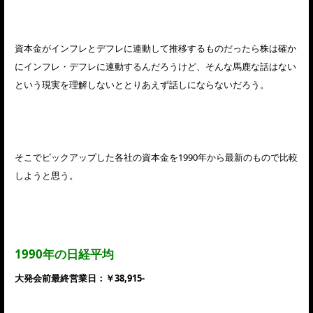
資本金がインフレとデフレに連動して推移するものだったら株は確か
にインフレ・デフレに連動するんだろうけど、そんな馬鹿な話はない
という現実を理解しないととりあえず話しにならないだろう。
そこでピックアップした各社の資本金を1990年から最新のもので比較
しようと思う。
1990年の日経平均
大発会前最終営業日：￥38,915-