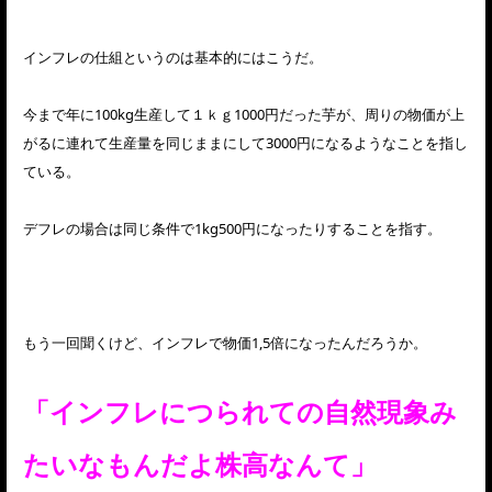
インフレの仕組というのは基本的にはこうだ。
今まで年に100kg生産して１ｋｇ1000円だった芋が、周りの物価が上
がるに連れて生産量を同じままにして3000円になるようなことを指し
ている。
デフレの場合は同じ条件で1kg500円になったりすることを指す。
もう一回聞くけど、インフレで物価1,5倍になったんだろうか。
「インフレにつられての自然現象み
たいなもんだよ株高なんて」