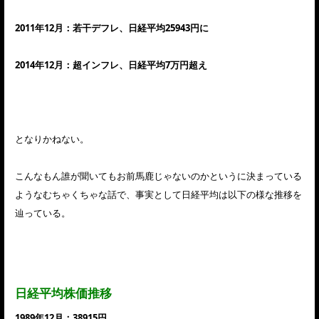
2011年12月：若干デフレ、日経平均25943円に
2014年12月：超インフレ、日経平均7万円超え
となりかねない。
こんなもん誰が聞いてもお前馬鹿じゃないのかというに決まっている
ようなむちゃくちゃな話で、事実として日経平均は以下の様な推移を
辿っている。
日経平均株価推移
1989年12月：38915円