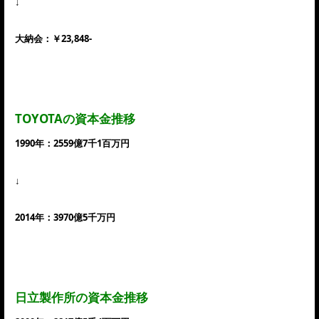
↓
大納会：￥23,848-
TOYOTAの資本金推移
1990年：2559億7千1百万円
↓
2014年：3970億5千万円
日立製作所の資本金推移