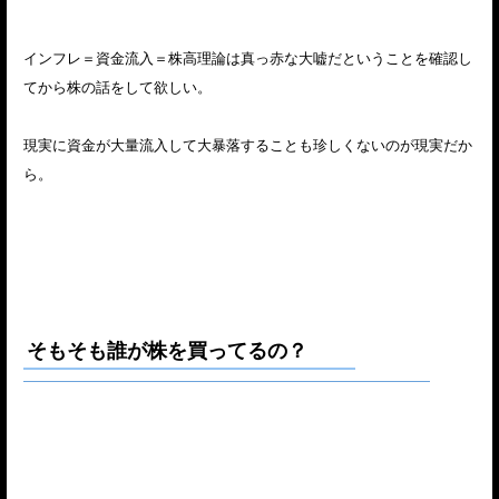
インフレ＝資金流入＝株高理論は真っ赤な大嘘だということを確認し
てから株の話をして欲しい。
現実に資金が大量流入して大暴落することも珍しくないのが現実だか
ら。
そもそも誰が株を買ってるの？