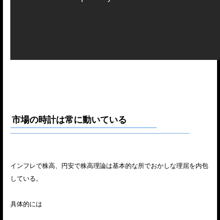
市場の時計は常に動いている
インフレで株高、円安で株高理論は基本的な所でおかしな理屈を内包
している。
具体的には