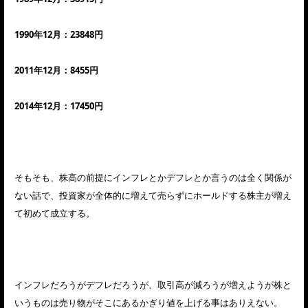
1990年12月：23848円
2011年12月：8455円
2014年12月：17450円
そもそも、株高の前提にインフレとかデフレとか言うのは全く関係が
ない話で、投資家が全体的に増えて売らずにホールドする株主が増え
て初めて成立する。
インフレだろうがデフレだろうが、取引高が減ろうが増えようが株と
いうものは売り物がそこにあるかぎり値を上げる事はありえない。