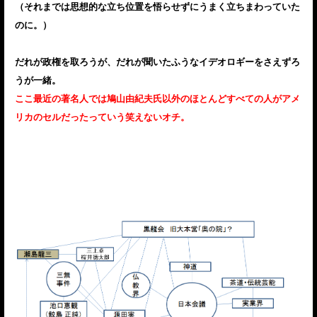
（それまでは思想的な立ち位置を悟らせずにうまく立ちまわっていた
のに。）
だれが政権を取ろうが、だれが聞いたふうなイデオロギーをさえずろ
うが一緒。
ここ最近の著名人では鳩山由紀夫氏以外のほとんどすべての人がアメ
リカのセルだったっていう笑えないオチ。