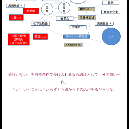
確証がない、を前提条件で受け入れるなら講談として十分面白い一
作。
ただ、いくつかは当たらずとも遠からずの話があるだろうな。