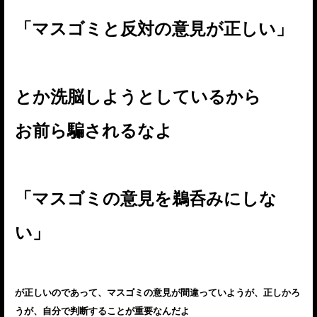
「マスゴミと反対の意見が正しい」
とか洗脳しようとしているから
お前ら騙されるなよ
「マスゴミの意見を鵜呑みにしな
い」
が正しいのであって、マスゴミの意見が間違っていようが、正しかろ
うが、自分で判断することが重要なんだよ