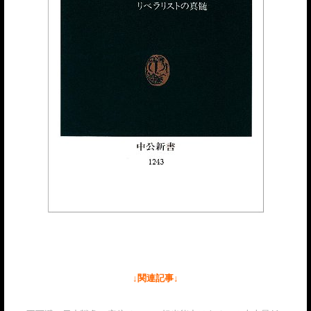
↓関連記事↓