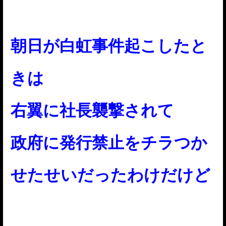
朝日が白虹事件起こしたと
きは
右翼に社長襲撃されて
政府に発行禁止をチラつか
せたせいだったわけだけど