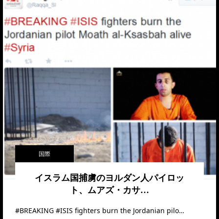
国際
イスラム国捕虜のヨルダン人パイロッ
ト、ムアズ・カサ…
#BREAKING #ISIS fighters burn the Jordanian pilo…