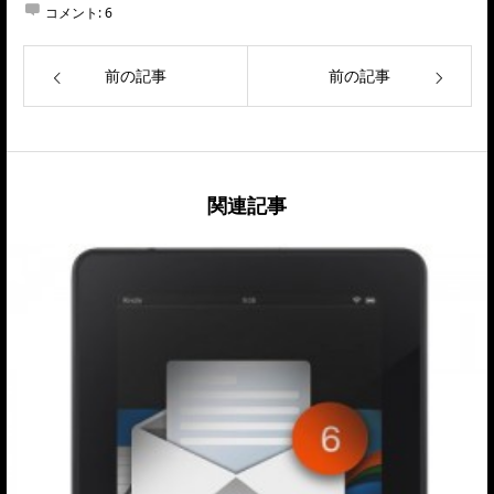
コメント:
6
前の記事
前の記事
関連記事