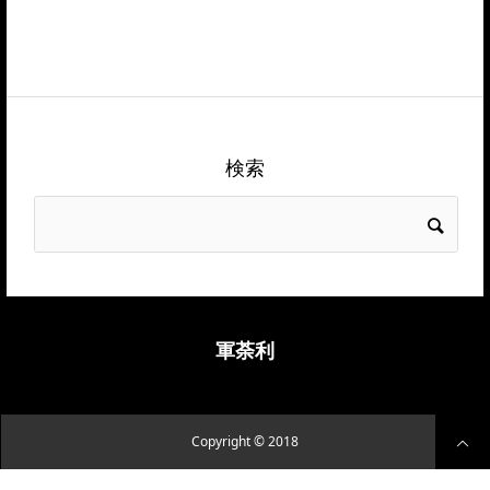
検索
軍荼利
Copyright © 2018