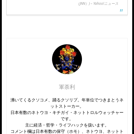
（JNN）) – Yahoo!ニュース
軍荼利
沸いてくるクソコメ、踊るクソリプ。年単位でつきまとうネ
ットストーカー。
日本有数のネトウヨ・キチガイ・ネットトロルウォッチャー
です。
主に経済・哲学・ライフハックを扱います。
コメント欄は日本有数の保守（ホモ）、ネトウヨ、ネットト