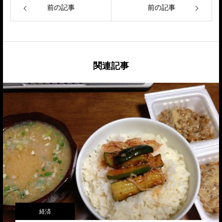
前の記事
前の記事
関連記事
経済