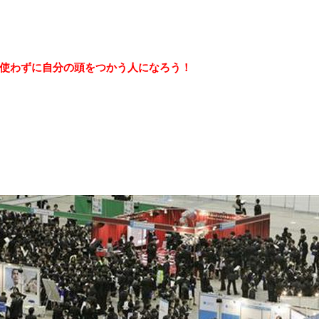
使わずに自分の頭をつかう人になろう！