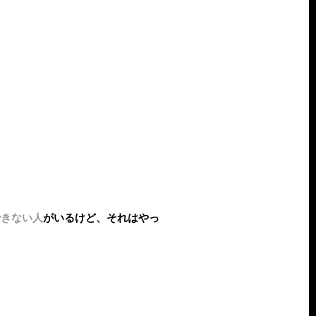
できない人
がいるけど、それはやっ