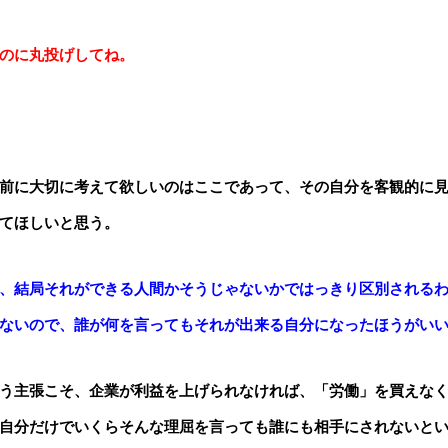
のに丸投げしてね。
前に大切に考えて欲しいのはここであって、その自分を客観的に
てほしいと思う。
、結局それができる人間かそうじゃないかではっきり区別される
ないので、誰が何を言ってもそれが出来る自分になったほうがい
う主張こそ、企業が利益を上げられなければ、「労働」を買えな
自分だけでいくらそんな理屈を言っても誰にも相手にされないと