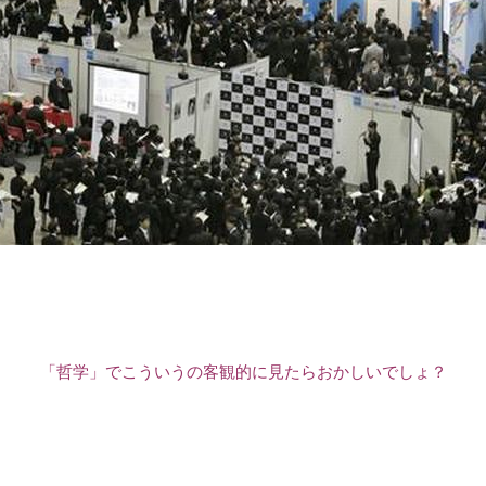
「哲学」でこういうの客観的に見たらおかしいでしょ？