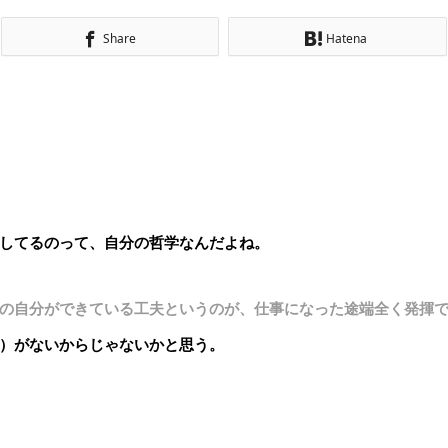
Share
Hatena
してるのって、自分の哲学なんだよね。
の自分ができている工夫というのが、仕事になった途端全く発揮
）がないからじゃないかと思う。