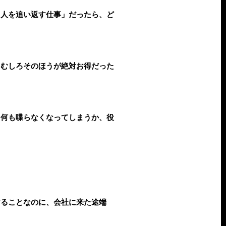
う人を追い返す仕事」だったら、ど
。むしろそのほうが絶対お得だった
ま何も喋らなくなってしまうか、役
けることなのに、会社に来た途端