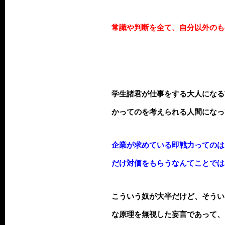
常識や判断を全て、自分以外のも
学生諸君が仕事をする大人になる
かってのを考えられる人間になっ
企業が求めている即戦力ってのは
だけ対価をもらうなんてことでは
こういう奴が大半だけど、そうい
な原理を無視した妄言であって、