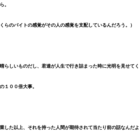
ら。
くらのバイトの感覚がその人の感覚を支配しているんだろう。）
晴らしいものだし、君達が人生で行き詰まった時に光明を見せて
の１００倍大事。
業した以上、それを持った人間が期待されて当たり前の話なんだ