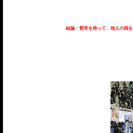
結論：哲学を持って、他人の頭を