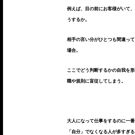
例えば、目の前にお客様がいて、
うするか。
相手の言い分がひとつも間違って
場合。
ここでどう判断するかの自我を形
職や規則に盲従してしまう。
大人になって仕事をするのに一番
「自分」でなくなる人が多すぎる