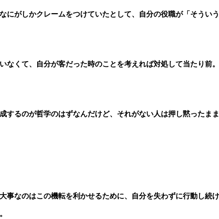
なにがしかクレームをつけていたとして、自分の役職が「そうい
いなくて、自分が客だった時のことを考えれば対処して当たり前
成するのが哲学のはずなんだけど、それがない人は押し黙ったま
大事なのはこの機転を利かせるために、自分を失わずに行動し続
。