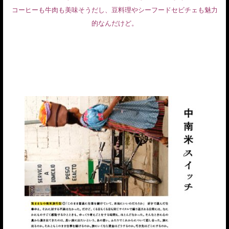
コーヒーも牛肉も美味そうだし、豆料理やシーフードセビチェも魅力
的なんだけど。