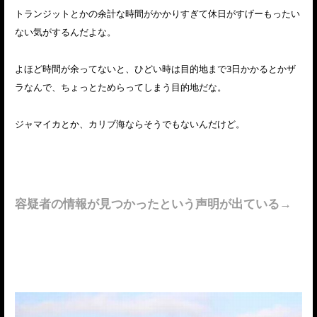
トランジットとかの余計な時間がかかりすぎて休日がすげーもったい
ない気がするんだよな。
よほど時間が余ってないと、ひどい時は目的地まで3日かかるとかザ
ラなんで、ちょっとためらってしまう目的地だな。
ジャマイカとか、カリブ海ならそうでもないんだけど。
容疑者の情報が見つかったという声明が出ている→