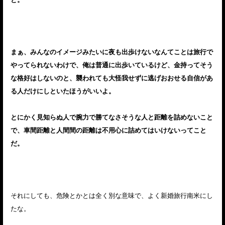
まぁ、みんなのイメージみたいに夜も出歩けないなんてことは旅行で
やってられないわけで、俺は普通に出歩いているけど、金持ってそう
な格好はしないのと、襲われても大怪我せずに逃げおおせる自信があ
る人だけにしといたほうがいいよ。
とにかく見知らぬ人で腕力で勝てなさそうな人と距離を詰めないこと
で、車間距離と人間間の距離は不用心に詰めてはいけないってこと
だ。
それにしても、危険とかとは全く別な意味で、よく新婚旅行南米にし
たな。