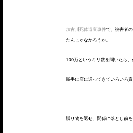
加古川死体遺棄事件
で、被害者の
たんじゃなかろうか。
100万というキリ数を聞いたら
勝手に店に通ってきていろいろ貢
贈り物を返せ、関係に落とし前を