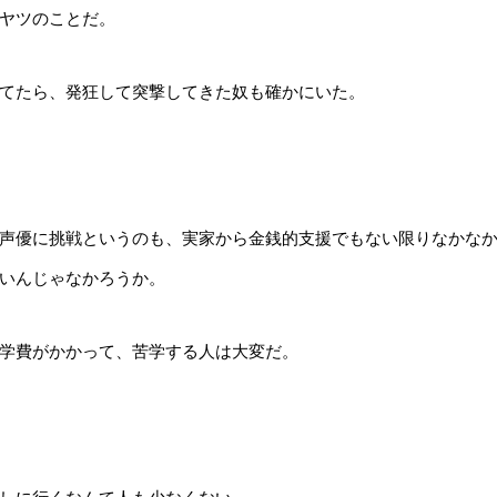
ヤツのことだ。
てたら、発狂して突撃してきた奴も確かにいた。
声優に挑戦というのも、実家から金銭的支援でもない限りなかなか
いんじゃなかろうか。
学費がかかって、苦学する人は大変だ。