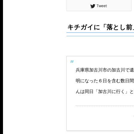
Tweet
キチガイに「落とし前
兵庫県加古川市の加古川で遺
明になった６日を含む数日間
んは同日「加古川に行く」と