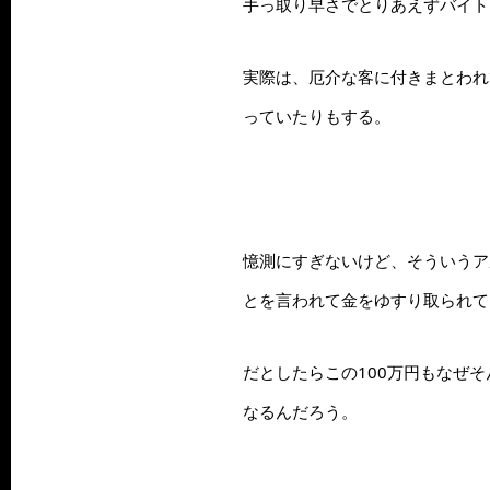
手っ取り早さでとりあえずバイト
実際は、厄介な客に付きまとわれ
っていたりもする。
憶測にすぎないけど、そういうア
とを言われて金をゆすり取られて
だとしたらこの100万円もなぜ
なるんだろう。