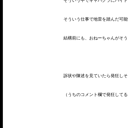
そういう中でキャバクラにバイト
そういう仕事で地雷を踏んだ可能
結構前にも、おねーちゃんがそう
訴状や陳述を見ていたら発狂しそ
（うちのコメント欄で発狂してる