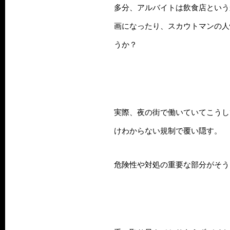
多分、アルバイトは飲食店という
画になったり、スカウトマンの人
うか？
実際、夜の街で働いていてこうし
けわからない規制で覆い隠す。
危険性や対処の重要な部分がそう