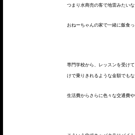
つまり水商売の客で地雷みたいな
おねーちゃんの家で一緒に飯食っ
専門学校から、レッスンを受けて
けで乗りきれるような金額でもな
生活費からさらに色々な交通費や