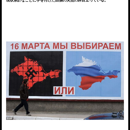
現状余計なことに手を付けた西側の失点のみ目立っている。