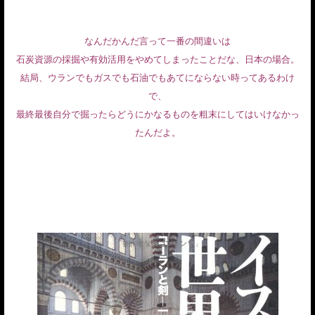
なんだかんだ言って一番の間違いは
石炭資源の採掘や有効活用をやめてしまったことだな、日本の場合。
結局、ウランでもガスでも石油でもあてにならない時ってあるわけ
で、
最終最後自分で掘ったらどうにかなるものを粗末にしてはいけなかっ
たんだよ。