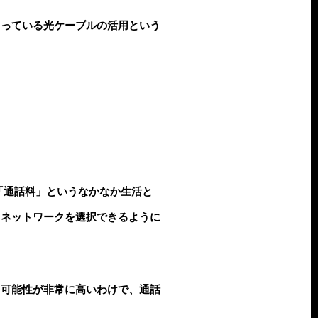
まっている光ケーブルの活用という
「通話料」というなかなか生活と
るネットワークを選択できるように
る可能性が非常に高いわけで、通話