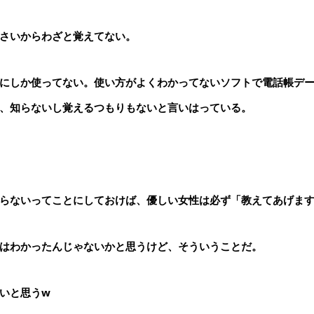
さいからわざと覚えてない。
にしか使ってない。使い方がよくわかってないソフトで電話帳デ
、知らないし覚えるつもりもないと言いはっている。
らないってことにしておけば、優しい女性は必ず「教えてあげま
はわかったんじゃないかと思うけど、そういうことだ。
いと思うw