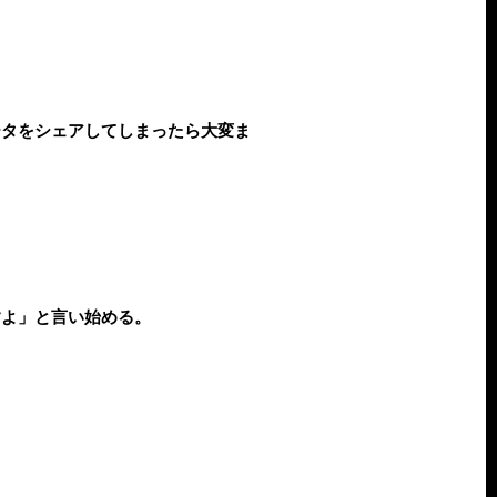
ータをシェアしてしまったら大変ま
すよ」と言い始める。