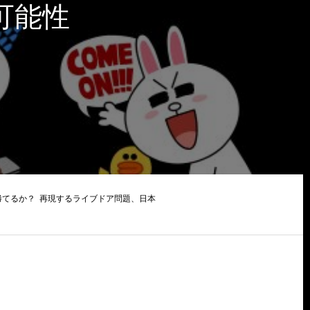
可能性
勝てるか？ 再現するライブドア問題、日本