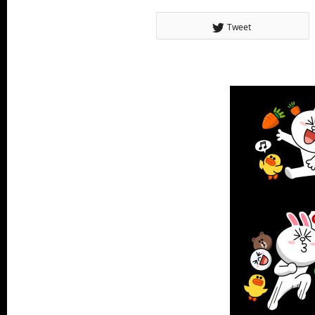
Tweet