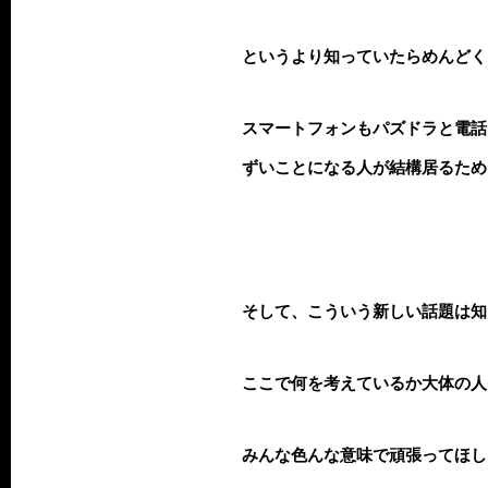
というより知っていたらめんどく
スマートフォンもパズドラと電話
ずいことになる人が結構居るため
そして、こういう新しい話題は知
ここで何を考えているか大体の人
みんな色んな意味で頑張ってほし