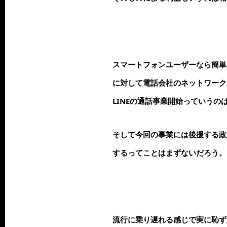
スマートフォンユーザーなら簡単
に対して電話会社のネットワーク
LINEの通話事業開始っていうの
そして今回の事業には後援する政
するってことはまずないだろう。
流行に乗り遅れる感じで実に恥ず