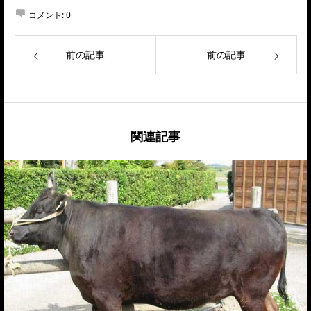
コメント:
0
前の記事
前の記事
関連記事