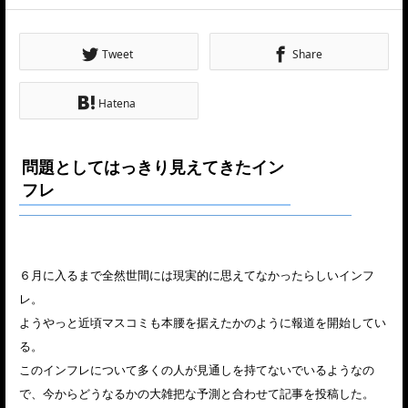
Tweet
Share
Hatena
問題としてはっきり見えてきたイン
フレ
６月に入るまで全然世間には現実的に思えてなかったらしいインフ
レ。
ようやっと近頃マスコミも本腰を据えたかのように報道を開始してい
る。
このインフレについて多くの人が見通しを持てないでいるようなの
で、今からどうなるかの大雑把な予測と合わせて記事を投稿した。