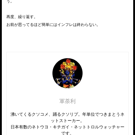
う。
再度、繰り返す。
お前が思ってるほど簡単にはインフレは終わらない。
軍荼利
沸いてくるクソコメ、踊るクソリプ。年単位でつきまとうネ
ットストーカー。
日本有数のネトウヨ・キチガイ・ネットトロルウォッチャー
です。