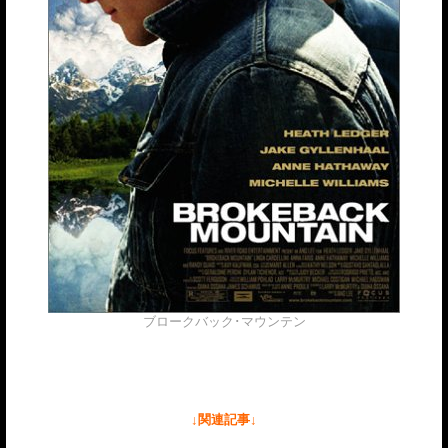
ブロークバック･マウンテン
↓関連記事↓