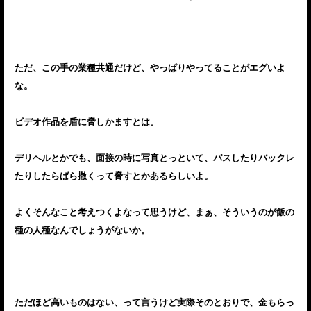
ただ、この手の業種共通だけど、やっぱりやってることがエグいよ
な。
ビデオ作品を盾に脅しかますとは。
デリヘルとかでも、面接の時に写真とっといて、パスしたりバックレ
たりしたらばら撒くって脅すとかあるらしいよ。
よくそんなこと考えつくよなって思うけど、まぁ、そういうのが飯の
種の人種なんでしょうがないか。
ただほど高いものはない、って言うけど実際そのとおりで、金もらっ