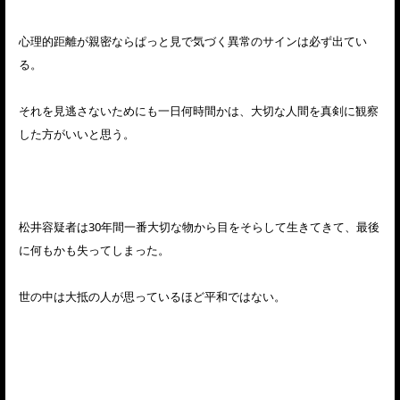
心理的距離が親密ならぱっと見で気づく異常のサインは必ず出てい
る。
それを見逃さないためにも一日何時間かは、大切な人間を真剣に観察
した方がいいと思う。
松井容疑者は30年間一番大切な物から目をそらして生きてきて、最後
に何もかも失ってしまった。
世の中は大抵の人が思っているほど平和ではない。