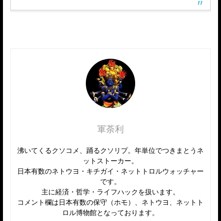
軍荼利
沸いてくるクソコメ、踊るクソリプ。年単位でつきまとうネ
ットストーカー。
日本有数のネトウヨ・キチガイ・ネットトロルウォッチャー
です。
主に経済・哲学・ライフハックを扱います。
コメント欄は日本有数の保守（ホモ）、ネトウヨ、ネットト
ロル博物館となっております。