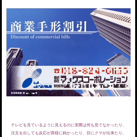
テレビを見ているように見えるのに実際は何も見てなかったり、
注文を出しても反応が異様に鈍かったり、目にクマが出来たり。