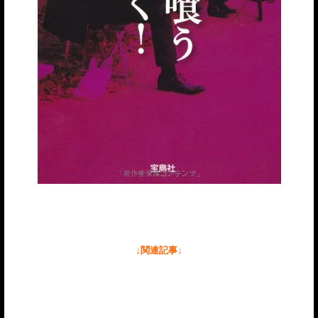
↓関連記事↓