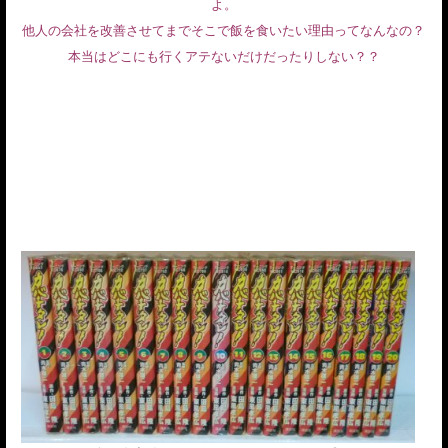
よ。
他人の会社を改善させてまでそこで飯を食いたい理由ってなんなの？
本当はどこにも行くアテないだけだったりしない？？