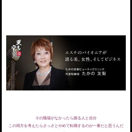
その職場がなかったら困る人と自分
この両方を考えたらさっさとやめて転職するのが一番だと思うんだ