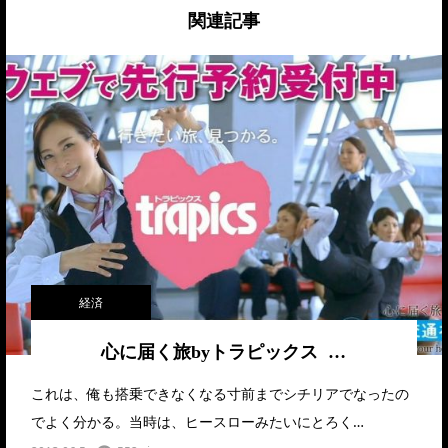
関連記事
経済
心に届く旅byトラピックス …
これは、俺も搭乗できなくなる寸前までシチリアでなったの
でよく分かる。当時は、ヒースローみたいにとろく…