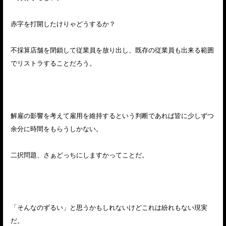
赤字を打開したけりゃどうするか？
不採算店舗を閉鎖して従業員を放り出し、既存の従業員も出来る範囲
でリストラすることだろう。
解雇の影響を考えて雇用を維持するという判断であれば皆に少しずつ
余分に時間をもらうしかない。
二択問題、さぁどっちにしますかってことだ。
「そんなのずるい」と思うかもしれないけどこれは紛れもない現実
だ。