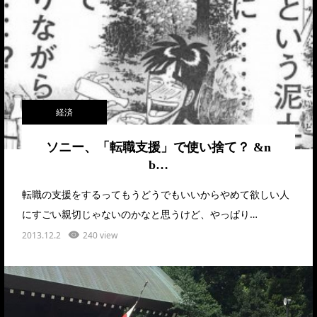
経済
ソニー、「転職支援」で使い捨て？ &n
b…
転職の支援をするってもうどうでもいいからやめて欲しい人
にすごい親切じゃないのかなと思うけど、やっぱり…
2013.12.2
240 view