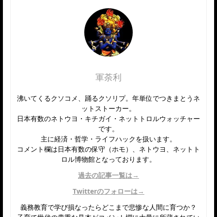
軍荼利
沸いてくるクソコメ、踊るクソリプ。年単位でつきまとうネ
ットストーカー。
日本有数のネトウヨ・キチガイ・ネットトロルウォッチャー
です。
主に経済・哲学・ライフハックを扱います。
コメント欄は日本有数の保守（ホモ）、ネトウヨ、ネットト
ロル博物館となっております。
過去の記事一覧は→
Twitterのフォローは→
義務教育で学び損なったらどこまで悲惨な人間に育つか？