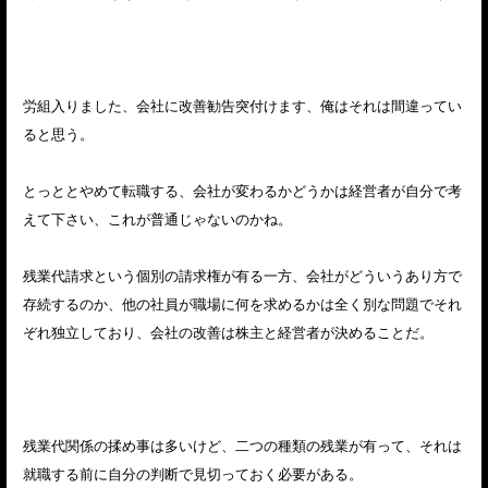
労組入りました、会社に改善勧告突付けます、俺はそれは間違ってい
ると思う。
とっととやめて転職する、会社が変わるかどうかは経営者が自分で考
えて下さい、これが普通じゃないのかね。
残業代請求という個別の請求権が有る一方、会社がどういうあり方で
存続するのか、他の社員が職場に何を求めるかは全く別な問題でそれ
ぞれ独立しており、会社の改善は株主と経営者が決めることだ。
残業代関係の揉め事は多いけど、二つの種類の残業が有って、それは
就職する前に自分の判断で見切っておく必要がある。