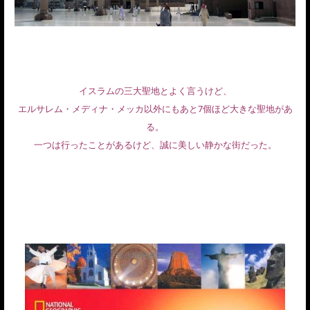
イスラムの三大聖地とよく言うけど、
エルサレム・メディナ・メッカ以外にもあと7個ほど大きな聖地があ
る。
一つは行ったことがあるけど、誠に美しい静かな街だった。