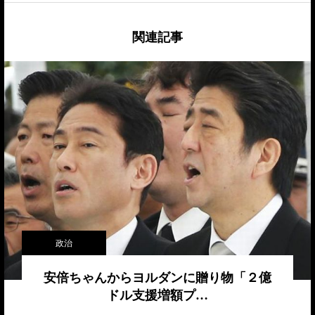
関連記事
政治
安倍ちゃんからヨルダンに贈り物「２億
ドル支援増額プ…