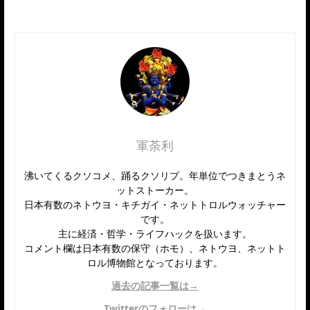
軍荼利
沸いてくるクソコメ、踊るクソリプ。年単位でつきまとうネ
ットストーカー。
日本有数のネトウヨ・キチガイ・ネットトロルウォッチャー
です。
主に経済・哲学・ライフハックを扱います。
コメント欄は日本有数の保守（ホモ）、ネトウヨ、ネットト
ロル博物館となっております。
過去の記事一覧は→
Twitterのフォローは→