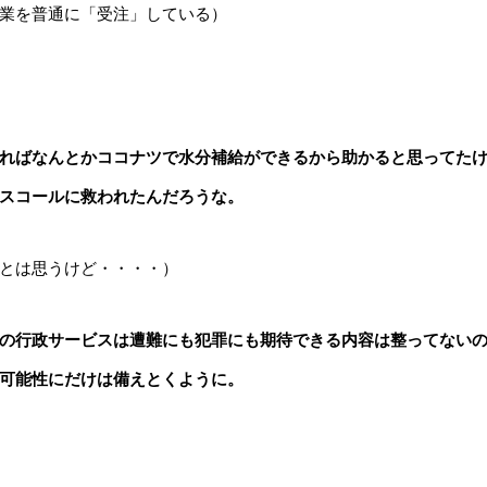
業を普通に「受注」している）
ればなんとかココナツで水分補給ができるから助かると思ってた
スコールに救われたんだろうな。
とは思うけど・・・・）
の行政サービスは遭難にも犯罪にも期待できる内容は整ってない
可能性にだけは備えとくように。