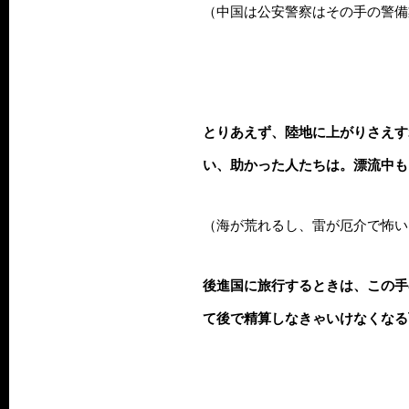
（中国は公安警察はその手の警備
とりあえず、陸地に上がりさえす
い、助かった人たちは。漂流中も
（海が荒れるし、雷が厄介で怖い
後進国に旅行するときは、この手
て後で精算しなきゃいけなくなる