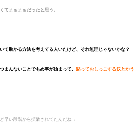
くてまぁまぁだったと思う。
いて助かる方法を考えてる人いたけど、それ無理じゃないかな？
つまんないことでもめ事が始まって、
黙っておしっこする奴とか
ど早い段階から拡散されてたんだね→