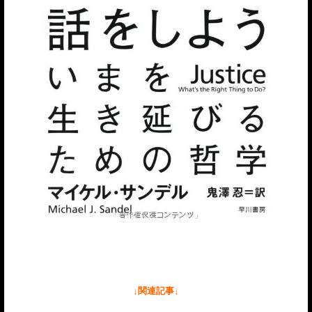
↓関連記事↓