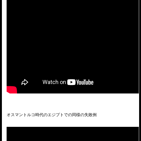
オスマントルコ時代のエジプトでの同様の失敗例