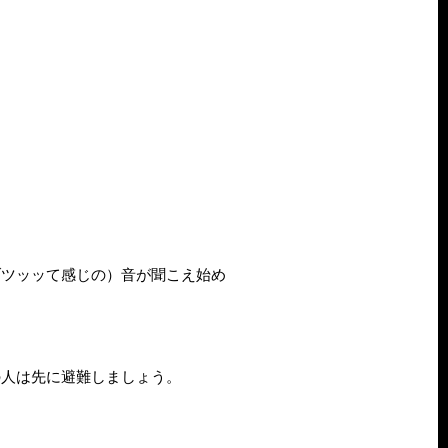
ブツッッて感じの）音が聞こえ始め
の人は先に避難しましょう。