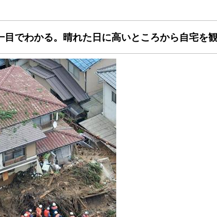
一目でわかる。晴れた日に高いところから自宅を