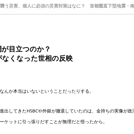
襲う災害、個人に必須の災害対策はなに？ 首都圏直下型地震・
調が目立つのか？
がなくなった世相の反映
なんか本当はいないということだったりする。
進出してきたHSBCや外銀が撤退していたのは、金持ちの実像が政
ーケットに引っ張りだすことが無理だと悟ったから。