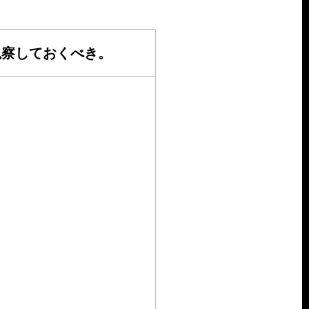
観察しておくべき。