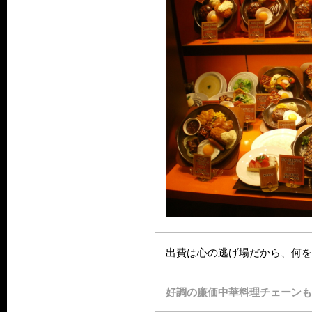
出費は心の逃げ場だから、何を
好調の廉価中華料理チェーンも