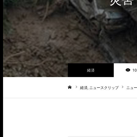
経済
10
経済
ニュースクリップ
ニュー
ホーム