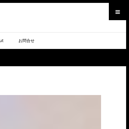
メニュー
ut
お問合せ