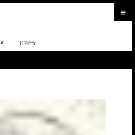
メニュー
ut
お問合せ