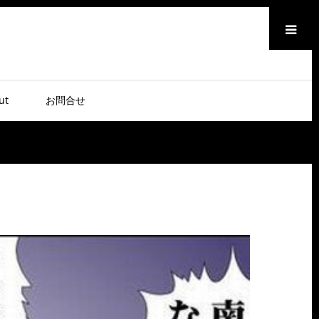
メニュー
ut
お問合せ